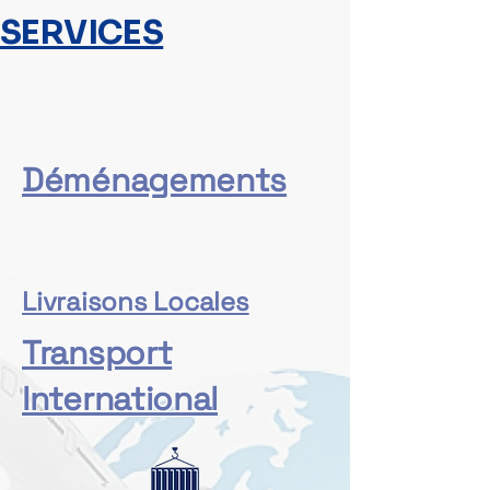
SERVICES
Déménagements
Livraisons Locales
Transport
International