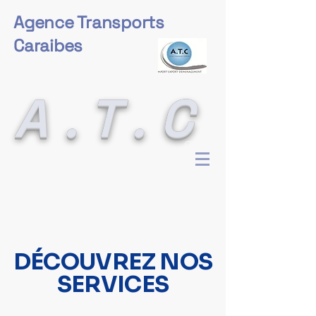
Agence Transports
Caraibes
A.T.C
DÉCOUVREZ NOS
SERVICES